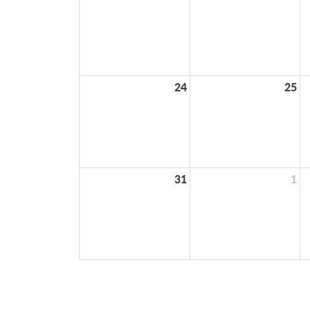
24
25
31
1