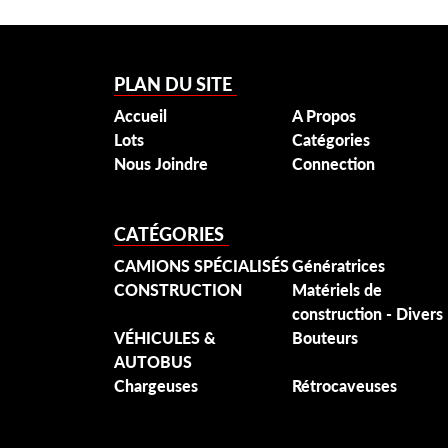
PLAN DU SITE
Accueil
A Propos
Lots
Catégories
Nous Joindre
Connection
CATÉGORIES
CAMIONS SPÉCIALISÉS
Génératrices
CONSTRUCTION
Matériels de
construction - Divers
VÉHICULES &
Bouteurs
AUTOBUS
Chargeuses
Rétrocaveuses