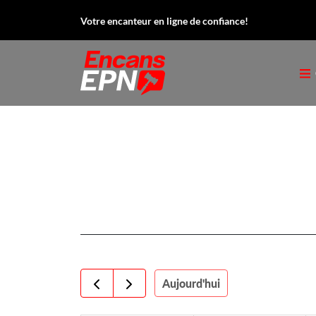
Votre encanteur en ligne de confiance!
Aujourd'hui