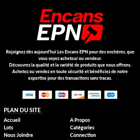
Rejoignez dès aujourd’hui Les Encans EPN pour des enchères, que
vous soyez acheteur ou vendeur.
Découvrez la qualité et la variété de produits que nous offrons.
Achetez ou vendez en toute sécurité et bénéficiez de notre
expertise pour des transactions sans tracas.
PLAN DU SITE
Accueil
A Propos
Lots
Catégories
Nous Joindre
Connection