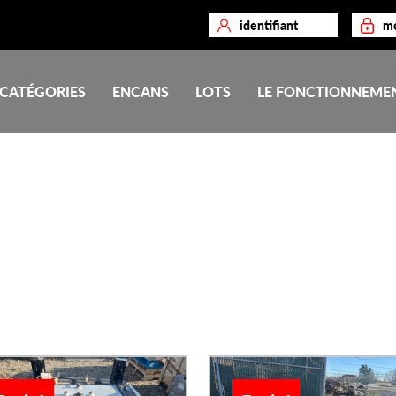
CATÉGORIES
ENCANS
LOTS
LE FONCTIONNEME