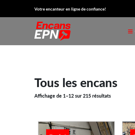
Votre encanteur en ligne de confiance!
Tous les encans
Affichage de 1–12 sur 215 résultats