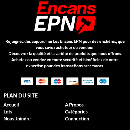
Rejoignez dès aujourd’hui Les Encans EPN pour des enchères, que
vous soyez acheteur ou vendeur.
Découvrez la qualité et la variété de produits que nous offrons.
Achetez ou vendez en toute sécurité et bénéficiez de notre
expertise pour des transactions sans tracas.
PLAN DU SITE
Accueil
A Propos
Lots
Catégories
Nous Joindre
Connection