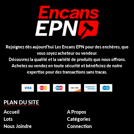
Rejoignez dès aujourd’hui Les Encans EPN pour des enchères, que
vous soyez acheteur ou vendeur.
Découvrez la qualité et la variété de produits que nous offrons.
Achetez ou vendez en toute sécurité et bénéficiez de notre
expertise pour des transactions sans tracas.
PLAN DU SITE
Accueil
A Propos
Lots
Catégories
Nous Joindre
Connection