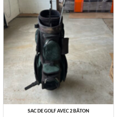
SAC DE GOLF AVEC 2 BÂTON