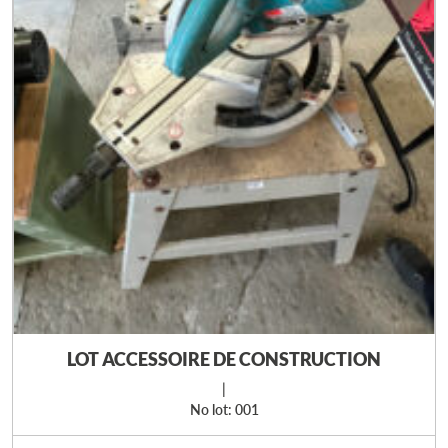
LOT ACCESSOIRE DE CONSTRUCTION
|
No lot: 001